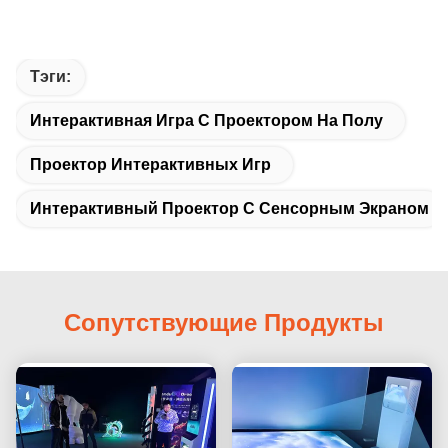
Тэги:
Интерактивная Игра С Проектором На Полу
Проектор Интерактивных Игр
Интерактивный Проектор С Сенсорным Экраном
Сопутствующие Продукты