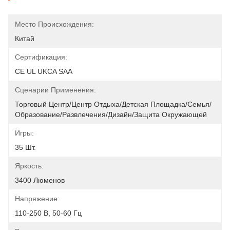
Место Происхождения:
Китай
Сертификация:
CE UL UKCA SAA
Сценарии Применения:
Торговый Центр/Центр Отдыха/Детская Площадка/Семья/
Образование/развлечения/дизайн/защита Окружающей 
Игры:
35 Шт.
Яркость:
3400 Люменов
Напряжение:
110-250 В, 50-60 Гц