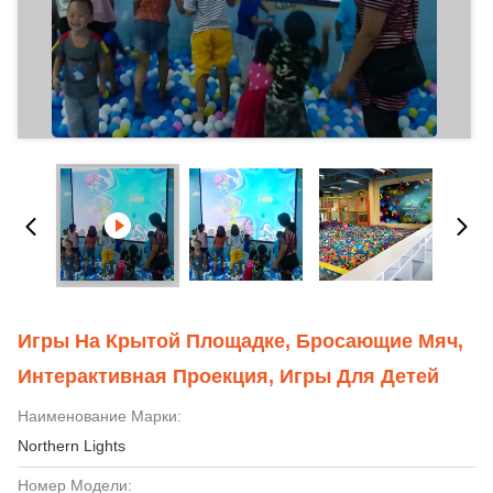
Игры На Крытой Площадке, Бросающие Мяч,
Интерактивная Проекция, Игры Для Детей
Наименование Марки:
Northern Lights
Номер Модели: