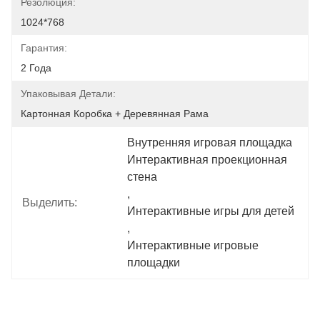
Резолюция:
1024*768
Гарантия:
2 Года
Упаковывая Детали:
Картонная Коробка + Деревянная Рама
Внутренняя игровая площадка 
Интерактивная проекционная 
стена
, 
Выделить:
Интерактивные игры для детей
, 
Интерактивные игровые 
площадки