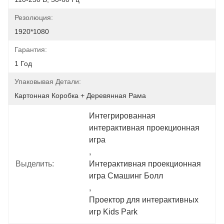
Резолюция:
1920*1080
Гарантия:
1 Год
Упаковывая Детали:
Картонная Коробка + Деревянная Рама
Интегрированная 
интерактивная проекционная 
игра
, 
Выделить:
Интерактивная проекционная 
игра Смашинг Болл
, 
Проектор для интерактивных 
игр Kids Park