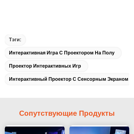
Тэги:
Интерактивная Игра С Проектором На Полу
Проектор Интерактивных Игр
Интерактивный Проектор С Сенсорным Экраном
Сопутствующие Продукты