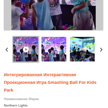
Интегрированная Интерактивная
Проекционная Игра Smashing Ball For Kids
Park
Наименование Марки:
Northern Lights