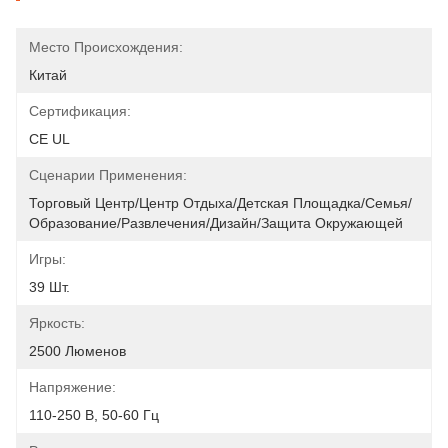
Место Происхождения:
Китай
Сертификация:
CE UL
Сценарии Применения:
Торговый Центр/Центр Отдыха/Детская Площадка/Семья/
Образование/развлечения/дизайн/защита Окружающей 
Игры:
39 Шт.
Яркость:
2500 Люменов
Напряжение:
110-250 В, 50-60 Гц