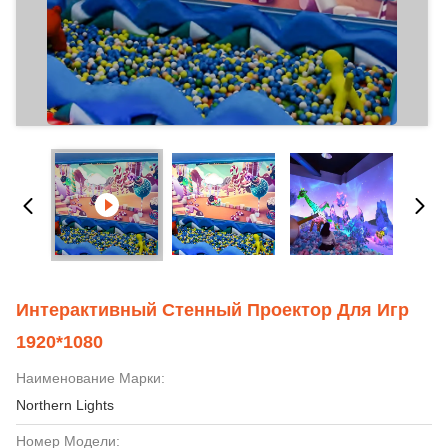
Интерактивный Стенный Проектор Для Игр
1920*1080
Наименование Марки:
Northern Lights
Номер Модели: