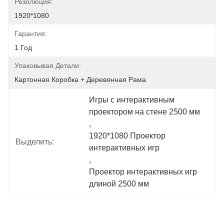
Резолюция:
1920*1080
Гарантия:
1 Год
Упаковывая Детали:
Картонная Коробка + Деревянная Рама
Игры с интерактивным 
проектором на стене 2500 мм
, 
1920*1080 Проектор 
Выделить:
интерактивных игр
, 
Проектор интерактивных игр 
длиной 2500 мм