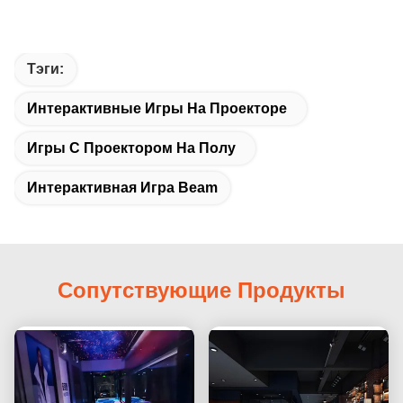
Тэги:
Интерактивные Игры На Проекторе
Игры С Проектором На Полу
Интерактивная Игра Beam
Сопутствующие Продукты