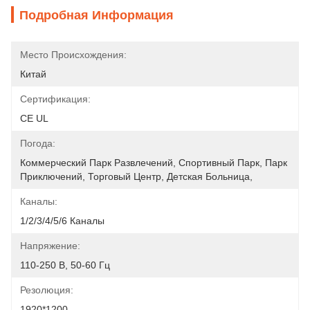
Подробная Информация
Место Происхождения:
Китай
Сертификация:
CE UL
Погода:
Коммерческий Парк Развлечений, Спортивный Парк, Парк 
Приключений, Торговый Центр, Детская Больница, 
Каналы:
1/2/3/4/5/6 Каналы
Напряжение:
110-250 В, 50-60 Гц
Резолюция:
1920*1200