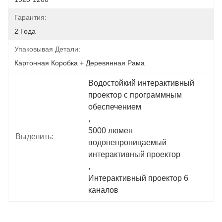
Гарантия:
2 Года
Упаковывая Детали:
Картонная Коробка + Деревянная Рама
Водостойкий интерактивный 
проектор с программным 
обеспечением
, 
5000 люмен 
Выделить:
водонепроницаемый 
интерактивный проектор
, 
Интерактивный проектор 6 
каналов