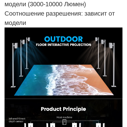
модели (3000-10000 Люмен)
Соотношение разрешения: зависит от
модели