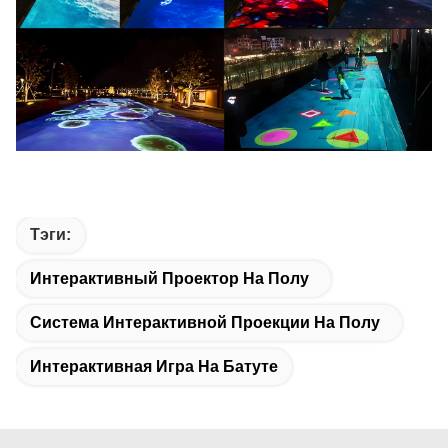
Тэги:
Интерактивный Проектор На Полу
Система Интерактивной Проекции На Полу
Интерактивная Игра На Батуте