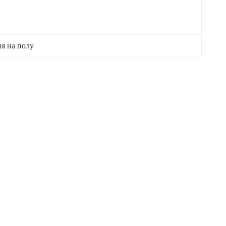
я на полу