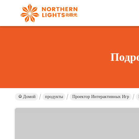
Подр
Домой
продукты
Проектор Интерактивных Игр