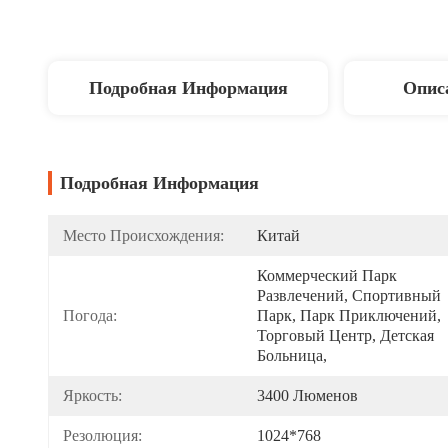
Подробная Информация
Опис
Подробная Информация
Место Происхождения:
Китай
Коммерческий Парк 
Развлечений, Спортивный 
Погода:
Парк, Парк Приключений, 
Торговый Центр, Детская 
Больница, 
Яркость:
3400 Люменов
Резолюция:
1024*768