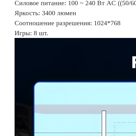
Силовое питание: 100 ~ 240 Вт AC ((50/6
Яркость: 3400 люмен
Соотношение разрешения: 1024*768
Игры: 8 шт.