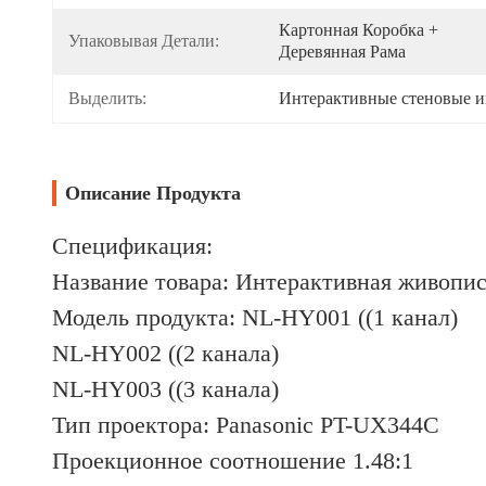
Картонная Коробка + 
Упаковывая Детали:
Деревянная Рама
Выделить:
Интерактивные стеновые 
Описание Продукта
Спецификация:
Название товара: Интерактивная живопи
Модель продукта: NL-HY001 ((1 канал)
NL-HY002 ((2 канала)
NL-HY003 ((3 канала)
Тип проектора: Panasonic PT-UX344C
Проекционное соотношение 1.48:1