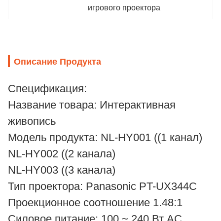
игрового проектора
Описание Продукта
Спецификация:
Название товара: Интерактивная
живопись
Модель продукта: NL-HY001 ((1 канал)
NL-HY002 ((2 канала)
NL-HY003 ((3 канала)
Тип проектора: Panasonic PT-UX344C
Проекционное соотношение 1.48:1
Силовое питание: 100 ~ 240 Вт AC