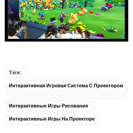
Тэги:
Интерактивная Игровая Система С Проектором
Интерактивные Игры Рисования
Интерактивные Игры На Проекторе