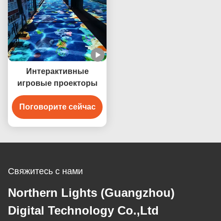
Интерактивные
игровые проекторы
Поговорите сейчас
Свяжитесь с нами
Northern Lights (Guangzhou)
Digital Technology Co.,Ltd