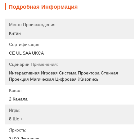
Подробная Информация
Место Происхождения:
Китай
Сертификация:
CE UL SAA UKCA
Сценарии Применения:
Интерактивная Игровая Система Проектора Стенная 
Проекция Магическая Цифровая Живопись
Канал:
2 Канала
Игры:
8 Шт. +
Яркость:
3400 Люменов