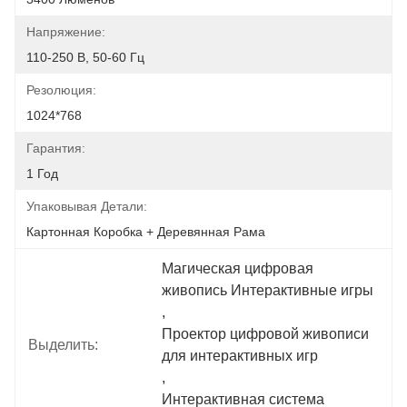
Напряжение:
110-250 В, 50-60 Гц
Резолюция:
1024*768
Гарантия:
1 Год
Упаковывая Детали:
Картонная Коробка + Деревянная Рама
Магическая цифровая 
живопись Интерактивные игры
, 
Проектор цифровой живописи 
Выделить:
для интерактивных игр
, 
Интерактивная система 