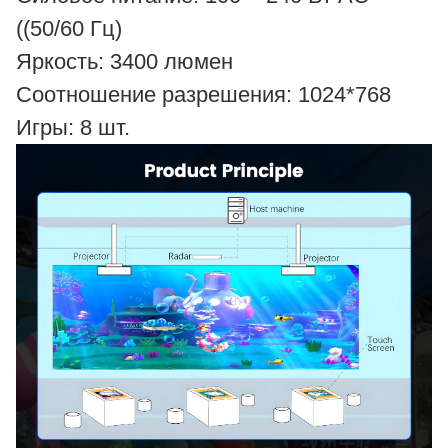
((50/60 Гц)
Яркость: 3400 люмен
Соотношение разрешения: 1024*768
Игры: 8 шт.