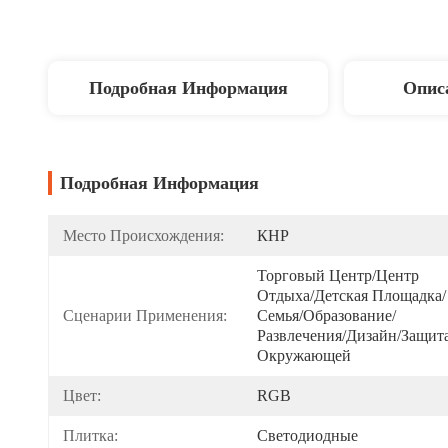
Подробная Информация
Опис
Подробная Информация
Место Происхождения:
КНР
Торговый Центр/Центр 
Отдыха/Детская Площадка/
Сценарии Применения:
Семья/Образование/
Развлечения/дизайн/защита
Окружающей 
Цвет:
RGB
Плитка:
Светодиодные