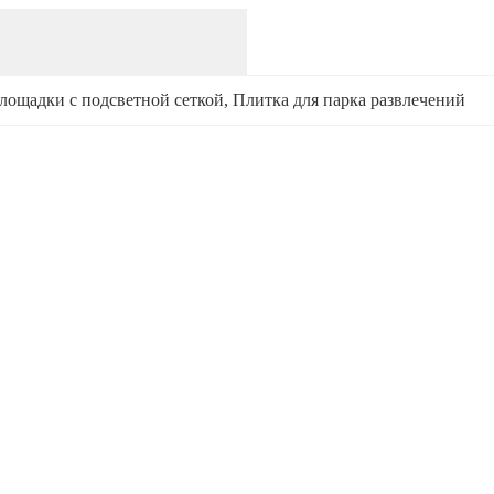
лощадки с подсветной сеткой
, 
Плитка для парка развлечений