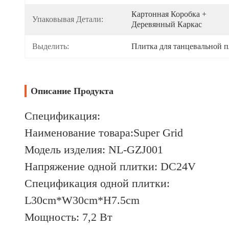
Картонная Коробка + 
Упаковывая Детали:
Деревянный Каркас
Выделить:
Плитка для танцевальной п
Описание Продукта
Спецификация:
Наименование товара:Super Grid
Модель изделия: NL-GZJ001
Напряжение одной плитки: DC24V
Спецификация одной плитки:
L30cm*W30cm*H7.5cm
Мощность: 7,2 Вт