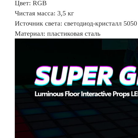
Цвет: RGB
Чистая масса: 3,5 кг
Источник света: светодиод-кристалл 5050
Материал: пластиковая сталь