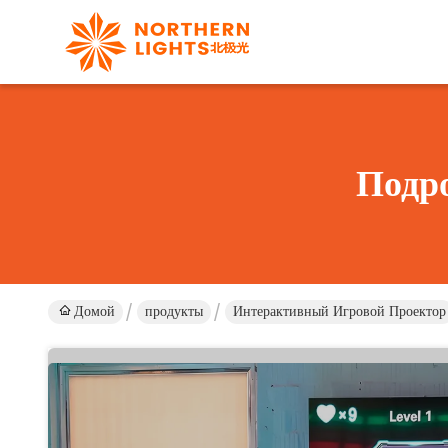
Подр
Домой
продукты
Интерактивный Игровой Проектор