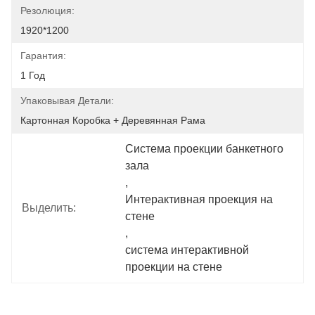
Резолюция:
1920*1200
Гарантия:
1 Год
Упаковывая Детали:
Картонная Коробка + Деревянная Рама
Система проекции банкетного 
зала
, 
Интерактивная проекция на 
Выделить:
стене
, 
система интерактивной 
проекции на стене