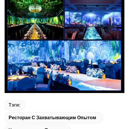
Тэги:
Ресторан С Захватывающим Опытом