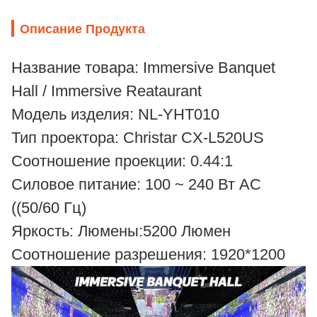
Описание Продукта
Название товара: Immersive Banquet
Hall / Immersive Reataurant
Модель изделия: NL-YHT010
Тип проектора: Christar CX-L520US
Соотношение проекции: 0.44:1
Силовое питание: 100 ~ 240 Вт AC
((50/60 Гц)
Яркость: Люмены:5200 Люмен
Соотношение разрешения: 1920*1200