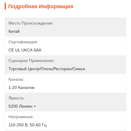
Подробная Информация
Место Происхождения:
Китай
Сертификация:
CE UL UKCA SAA
Сценарии Применения:
Торговый Центр/отель/ресторан/семья
Каналы:
1-20 Каналов
Яркость:
5200 Люмен +
Напряжение:
110-250 В, 50-60 Гц