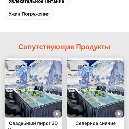
Увлекательное Питание
Ужин Погружения
Сопутствующие Продукты
Свадебный пирог 3D
Северное сияние