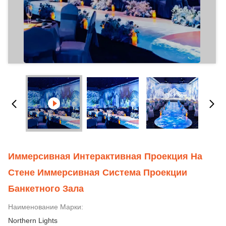
Иммерсивная Интерактивная Проекция На
Стене Иммерсивная Система Проекции
Банкетного Зала
Наименование Марки:
Northern Lights