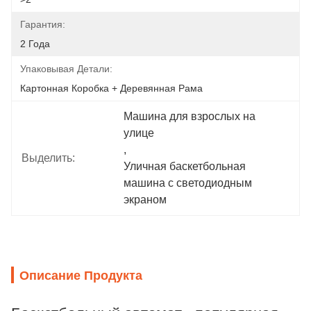
Гарантия:
2 Года
Упаковывая Детали:
Картонная Коробка + Деревянная Рама
Машина для взрослых на 
улице
, 
Выделить:
Уличная баскетбольная 
машина с светодиодным 
экраном
Описание Продукта