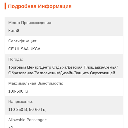
Подробная Информация
Место Происхождения:
Китай
Сертификация:
CE UL SAA UKCA
Погода:
Торговый Центр/Центр Отдыха/Детская Площадка/Семья/
Образование/развлечения/дизайн/защита Окружающей 
Максимальная Вместимость:
100-500 Кг
Напряжение:
110-250 В, 50-60 Гц
Allowable Passenger:
>2