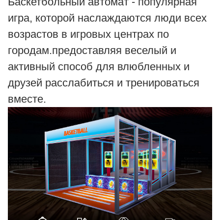
Баскетбольный автомат - популярная
игра, которой наслаждаются люди всех
возрастов в игровых центрах по
городам.предоставляя веселый и
активный способ для влюбленных и
друзей расслабиться и тренироваться
вместе.