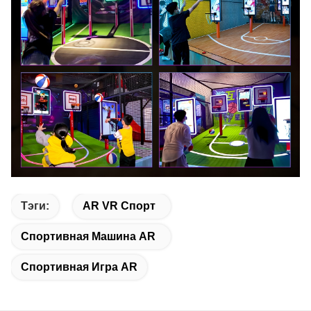
Тэги:
AR VR Спорт
Спортивная Машина AR
Спортивная Игра AR