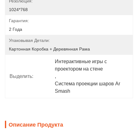
Резолюция:
1024*768
Гарантия:
2 Года
Упаковывая Детали:
Картонная Коробка + Деревянная Рама
Интерактивные игры с 
проектором на стене
Выделить:
, 
Система проекции шаров Ar 
Smash
Описание Продукта