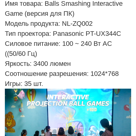
Имя товара: Balls Smashing Interactive
Game (версия для ПК)
Модель продукта: NL-ZQ002
Тип проектора: Panasonic PT-UX344C
Силовое питание: 100 ~ 240 Вт AC
((50/60 Гц)
Яркость: 3400 люмен
Соотношение разрешения: 1024*768
Игры: 35 шт.