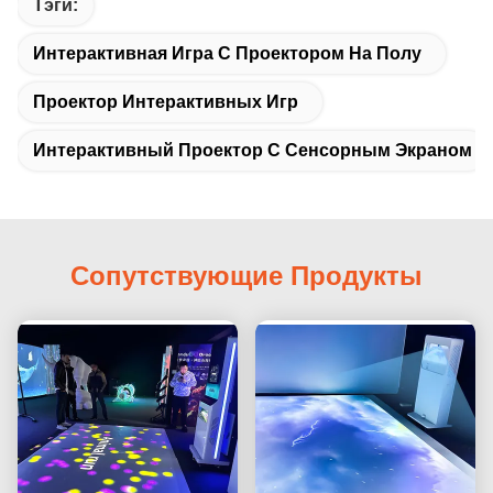
Тэги:
Интерактивная Игра С Проектором На Полу
Проектор Интерактивных Игр
Интерактивный Проектор С Сенсорным Экраном
Сопутствующие Продукты