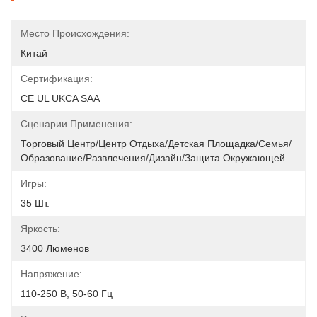
Место Происхождения:
Китай
Сертификация:
CE UL UKCA SAA
Сценарии Применения:
Торговый Центр/Центр Отдыха/Детская Площадка/Семья/
Образование/развлечения/дизайн/защита Окружающей 
Игры:
35 Шт.
Яркость:
3400 Люменов
Напряжение:
110-250 В, 50-60 Гц