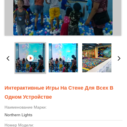
Интерактивные Игры На Стене Для Всех В
Одном Устройстве
Наименование Марки:
Northern Lights
Номер Модели: