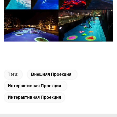
Тэги:
Внешняя Проекция
Интерактивная Проекция
Интерактивная Проекция