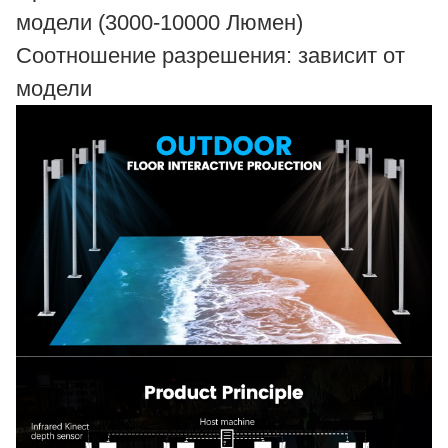
модели (3000-10000 Люмен)
Соотношение разрешения: зависит от
модели